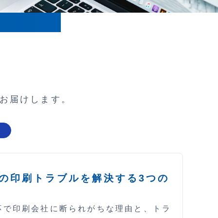
お届けします。
の印刷トラブルを解決する3つの
応で印刷会社に断られがちな理由と、トラ