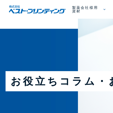
製薬会社様用
資材
お役立ちコラム・